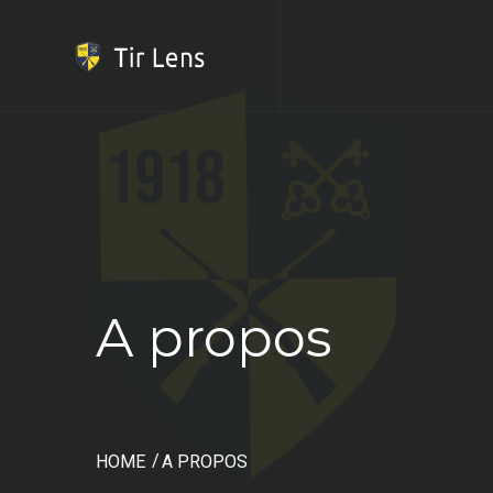
A propos
HOME
A PROPOS