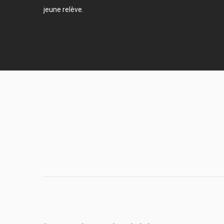
jeune relève.