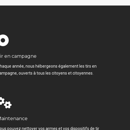
ir en campagne
haque année, nous hébergeons également les tirs en
ampagne, ouverts à tous les citoyens et citoyennes.
aintenance
ous pouvez nettoyer vos armes et vos dispositifs de tir