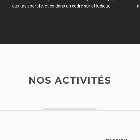
aux tirs sportifs, et ce dans un cadre sûr et ludique.
a
NOS ACTIVITÉS