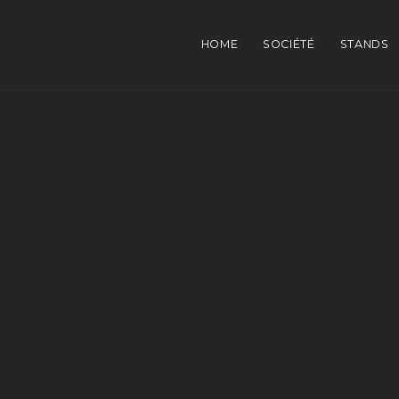
HOME
SOCIÉTÉ
STANDS