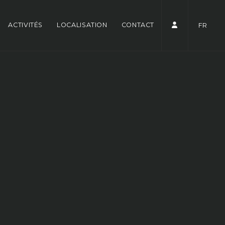
ACTIVITÉS
LOCALISATION
CONTACT
FR