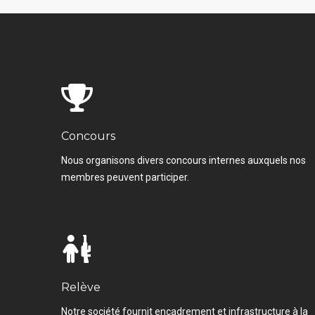
Concours
Nous organisons divers concours internes auxquels nos
membres peuvent participer.
Relève
Notre société fournit encadrement et infrastructure à la