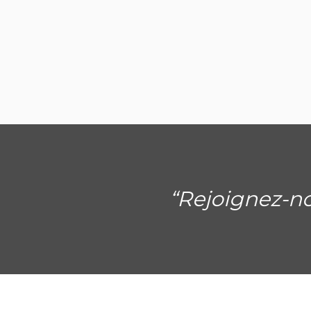
“Rejoignez-no