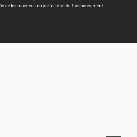
fin de les maintenir en parfait état de fonctionnement.