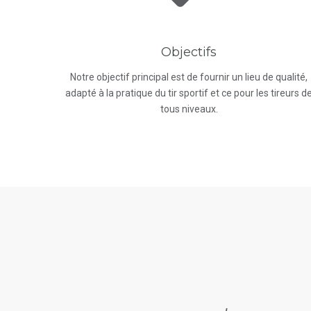
Objectifs
Notre objectif principal est de fournir un lieu de qualité,
adapté à la pratique du tir sportif et ce pour les tireurs d
tous niveaux.