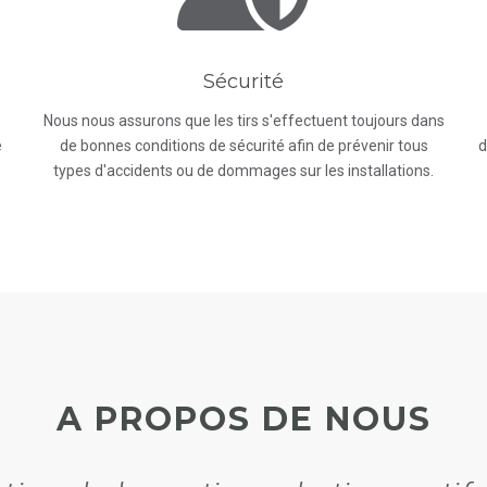
Sécurité
Nous nous assurons que les tirs s'effectuent toujours dans
e
de bonnes conditions de sécurité afin de prévenir tous
d
types d'accidents ou de dommages sur les installations.
A PROPOS DE NOUS