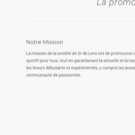
La promot
Notre Mission
La mission de la société de tir de Lens est de promouvoir et
sportif pour tous, tout en garantissant la sécurité et la 
les tireurs débutants et expérimentés, y compris les jeunes
communauté de passionnés.