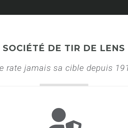
SOCIÉTÉ DE TIR DE LENS
e rate jamais sa cible depuis 19