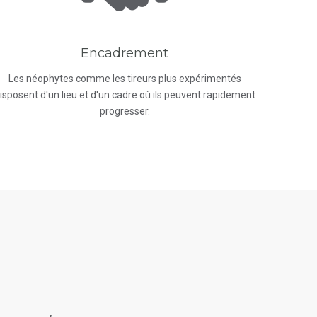
Encadrement
Les néophytes comme les tireurs plus expérimentés
isposent d'un lieu et d'un cadre où ils peuvent rapidement
progresser.