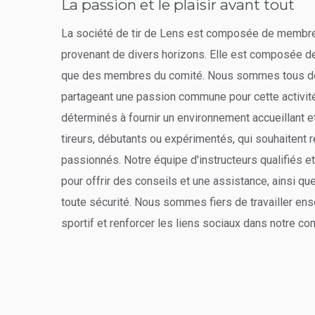
La passion et le plaisir avant tout
La société de tir de Lens est composée de membres
provenant de divers horizons. Elle est composée d
que des membres du comité. Nous sommes tous des 
partageant une passion commune pour cette activi
déterminés à fournir un environnement accueillant e
tireurs, débutants ou expérimentés, qui souhaitent
passionnés. Notre équipe d'instructeurs qualifiés 
pour offrir des conseils et une assistance, ainsi qu
toute sécurité. Nous sommes fiers de travailler ens
sportif et renforcer les liens sociaux dans notre c